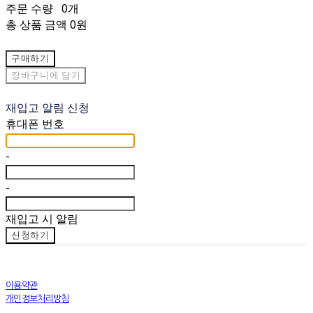
주문 수량
0개
총 상품 금액
0원
구매하기
장바구니에 담기
재입고 알림 신청
휴대폰 번호
-
-
재입고 시 알림
신청하기
이용약관
개인정보처리방침
사업자정보확인