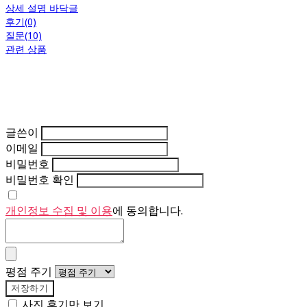
상세 설명 바닥글
후기(0)
질문(10)
관련 상품
글쓴이
이메일
비밀번호
비밀번호 확인
개인정보 수집 및 이용
에 동의합니다.
평점 주기
저장하기
사진 후기만 보기