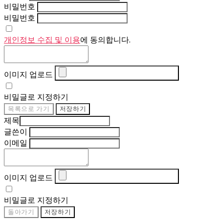
비밀번호
비밀번호
개인정보 수집 및 이용
에 동의합니다.
이미지 업로드
비밀글로 지정하기
목록으로 가기
저장하기
제목
글쓴이
이메일
이미지 업로드
비밀글로 지정하기
돌아가기
저장하기