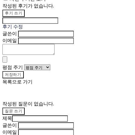
작성된 후기가 없습니다.
후기 쓰기
후기 수정
글쓴이
이메일
평점 주기
저장하기
목록으로 가기
작성된 질문이 없습니다.
질문 쓰기
제목
글쓴이
이메일