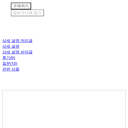
구매하기
장바구니에 담기
상세 설명 머리글
상세 설명
상세 설명 바닥글
후기(0)
질문(10)
관련 상품