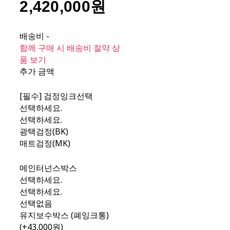
2,420,000원
배송비
-
함께 구매 시 배송비 절약 상
품 보기
추가 금액
[필수] 검정잉크선택
선택하세요.
선택하세요.
광택검정(BK)
매트검정(MK)
메인터넌스박스
선택하세요.
선택하세요.
선택없음
유지보수박스 (폐잉크통)
(+43,000원)