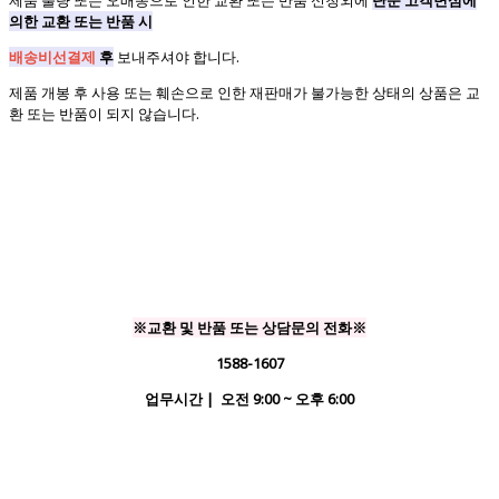
의한 교환 또는 반품 시
배송비선결제
후
보내주셔야 합니다.
제품 개봉 후 사용 또는 훼손으로 인한 재판매가 불가능한 상태의 상품은 교
환 또는 반품이 되지 않습니다.
※교환 및 반품 또는 상담문의 전화※
1588-1607
업무시간 | 오전 9:00 ~ 오후 6:00