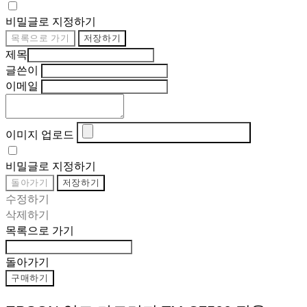
비밀글로 지정하기
목록으로 가기
저장하기
제목
글쓴이
이메일
이미지 업로드
비밀글로 지정하기
돌아가기
저장하기
수정하기
삭제하기
목록으로 가기
돌아가기
구매하기