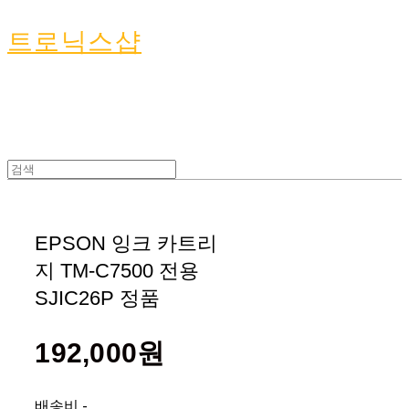
트로닉스샵
EPSON 잉크 카트리
지 TM-C7500 전용
SJIC26P 정품
192,000원
배송비
-