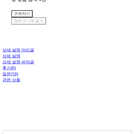
구매하기
장바구니에 담기
상세 설명 머리글
상세 설명
상세 설명 바닥글
후기(0)
질문(10)
관련 상품