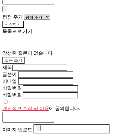
평점 주기
저장하기
목록으로 가기
작성된 질문이 없습니다.
질문 쓰기
제목
글쓴이
이메일
비밀번호
비밀번호
개인정보 수집 및 이용
에 동의합니다.
이미지 업로드