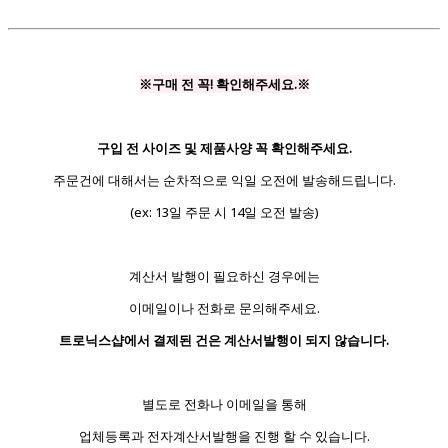
※구매 전 꼭! 확인해주세요.※
구입 전 사이즈 및 제품사양 꼭 확인해주세요.
주문건에 대해서는 순차적으로 익일 오전에 발송해드립니다.
(ex: 13일 주문 시 14일 오전 발송)
계산서 발행이 필요하신 경우에는
이메일이나 전화로 문의해주세요.
트로닉스샵에서 결제된 건은 계산서발행이 되지 않습니다.
별도로 전화나 이메일을 통해
업체등록과 전자계산서발행을 진행 할 수 있습니다.