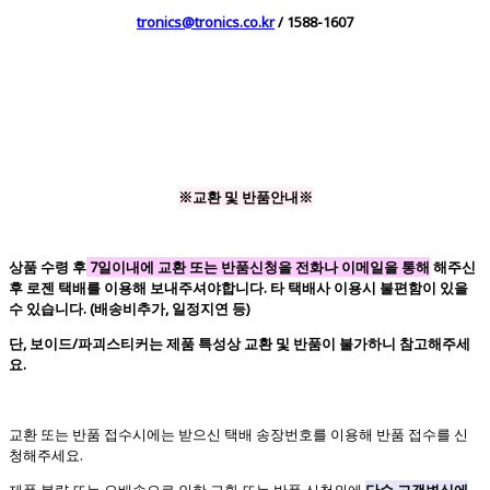
tronics@tronics.co.kr
/ 1588-1607
※교환 및 반품안내※
상품 수령 후
7일이내에 교환 또는 반품신청을 전화나 이메일을 통해
해주신
후 로젠 택배를 이용해 보내주셔야합니다. 타 택배사 이용시 불편함이 있을
수 있습니다. (배송비추가, 일정지연 등)
단, 보이드/파괴스티커는 제품 특성상 교환 및 반품이 불가하니 참고해주세
요.
교환 또는 반품 접수시에는 받으신 택배 송장번호를 이용해 반품 접수를 신
청해주세요.
제품 불량 또는 오배송으로 인한 교환 또는 반품 신청외에
단순 고객변심에