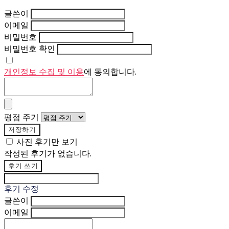
글쓴이
이메일
비밀번호
비밀번호 확인
개인정보 수집 및 이용
에 동의합니다.
평점 주기
저장하기
사진 후기만 보기
작성된 후기가 없습니다.
후기 쓰기
후기 수정
글쓴이
이메일