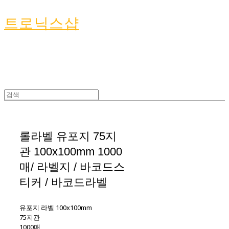
트로닉스샵
롤라벨 유포지 75지
관 100x100mm 1000
매/ 라벨지 / 바코드스
티커 / 바코드라벨
유포지 라벨 100x100mm
75지관
1000매