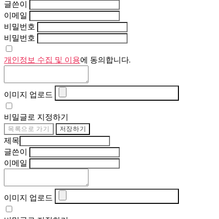
글쓴이
이메일
비밀번호
비밀번호
개인정보 수집 및 이용
에 동의합니다.
이미지 업로드
비밀글로 지정하기
목록으로 가기
저장하기
제목
글쓴이
이메일
이미지 업로드