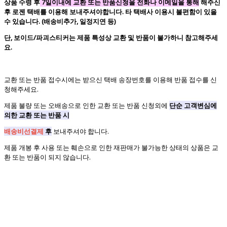
상품 수령 후
7일이내에 교환 또는 반품신청을 전화나 이메일을 통해
해주신
후 로젠 택배를 이용해 보내주셔야합니다. 타 택배사 이용시 불편함이 있을
수 있습니다. (배송비추가, 일정지연 등)
단, 보이드/파괴스티커는 제품 특성상 교환 및 반품이 불가하니 참고해주세
요.
교환 또는 반품 접수시에는 받으신 택배 송장번호를 이용해 반품 접수를 신
청해주세요.
제품 불량 또는 오배송으로 인한 교환 또는 반품 신청외에
단순 고객변심에
의한 교환 또는 반품 시
배송비선결제
후
보내주셔야 합니다.
제품 개봉 후 사용 또는 훼손으로 인한 재판매가 불가능한 상태의 상품은 교
환 또는 반품이 되지 않습니다.