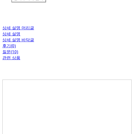
상세 설명 머리글
상세 설명
상세 설명 바닥글
후기(0)
질문(10)
관련 상품