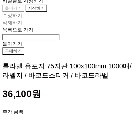
비밀글로 지정하기
돌아가기
저장하기
수정하기
삭제하기
목록으로 가기
돌아가기
구매하기
롤라벨 유포지 75지관 100x100mm 1000매/
라벨지 / 바코드스티커 / 바코드라벨
36,100원
추가 금액