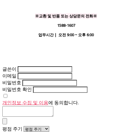
※교환 및 반품 또는 상담문의 전화※
1588-1607
업무시간 | 오전 9:00 ~ 오후 6:00
글쓴이
이메일
비밀번호
비밀번호 확인
개인정보 수집 및 이용
에 동의합니다.
평점 주기