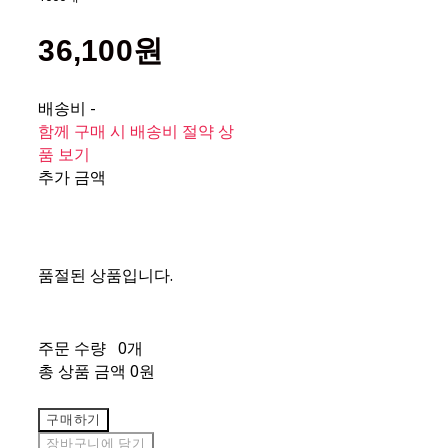
36,100원
배송비
-
함께 구매 시 배송비 절약 상
품 보기
추가 금액
품절된 상품입니다.
주문 수량
0개
총 상품 금액
0원
구매하기
장바구니에 담기