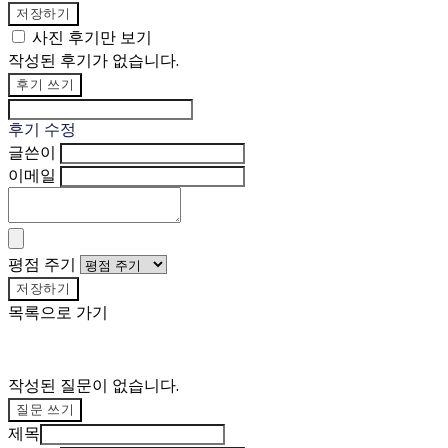
저장하기
사진 후기만 보기
작성된 후기가 없습니다.
후기 쓰기
후기 수정
글쓴이
이메일
평점 주기
저장하기
목록으로 가기
작성된 질문이 없습니다.
질문 쓰기
제목