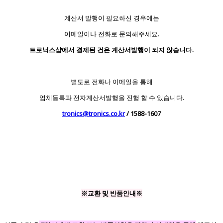
계산서 발행이 필요하신 경우에는
이메일이나 전화로 문의해주세요.
트로닉스샵에서 결제된 건은 계산서발행이 되지 않습니다.
별도로 전화나 이메일을 통해
업체등록과 전자계산서발행을 진행 할 수 있습니다.
tronics@tronics.co.kr
/ 1588-1607
※교환 및 반품안내※