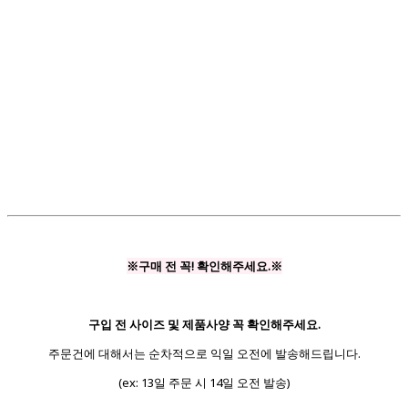
※구매 전 꼭! 확인해주세요.※
구입 전 사이즈 및 제품사양 꼭 확인해주세요.
주문건에 대해서는 순차적으로 익일 오전에 발송해드립니다.
(ex: 13일 주문 시 14일 오전 발송)