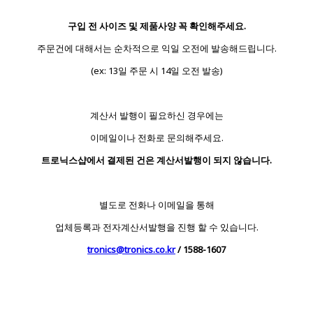
구입 전 사이즈 및 제품사양 꼭 확인해주세요.
주문건에 대해서는 순차적으로 익일 오전에 발송해드립니다.
(ex: 13일 주문 시 14일 오전 발송)
계산서 발행이 필요하신 경우에는
이메일이나 전화로 문의해주세요.
트로닉스샵에서 결제된 건은 계산서발행이 되지 않습니다.
별도로 전화나 이메일을 통해
업체등록과 전자계산서발행을 진행 할 수 있습니다.
tronics@tronics.co.kr
/ 1588-1607