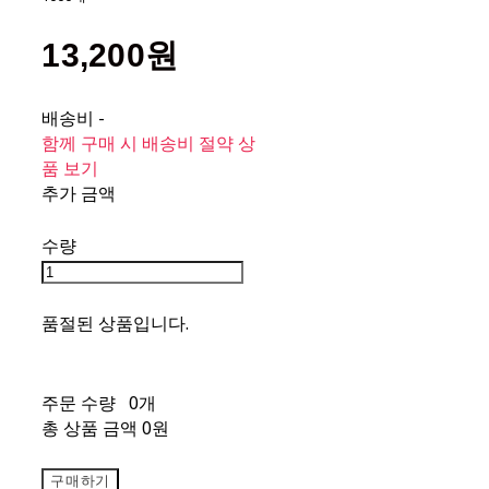
13,200원
배송비
-
함께 구매 시 배송비 절약 상
품 보기
추가 금액
수량
품절된 상품입니다.
주문 수량
0개
총 상품 금액
0원
구매하기