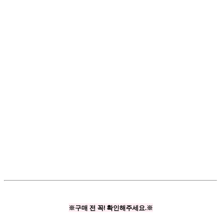
※구매 전 꼭! 확인해주세요.※