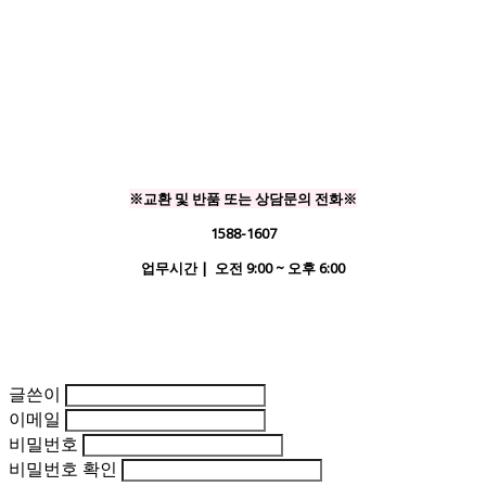
※교환 및 반품 또는 상담문의 전화※
1588-1607
업무시간 | 오전 9:00 ~ 오후 6:00
글쓴이
이메일
비밀번호
비밀번호 확인