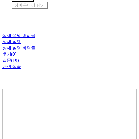
장바구니에 담기
상세 설명 머리글
상세 설명
상세 설명 바닥글
후기(0)
질문(10)
관련 상품