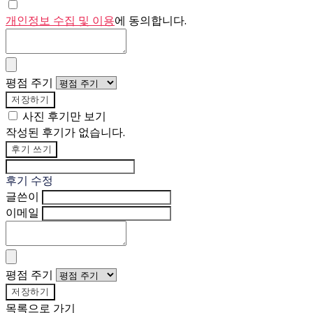
개인정보 수집 및 이용
에 동의합니다.
평점 주기
저장하기
사진 후기만 보기
작성된 후기가 없습니다.
후기 쓰기
후기 수정
글쓴이
이메일
평점 주기
저장하기
목록으로 가기