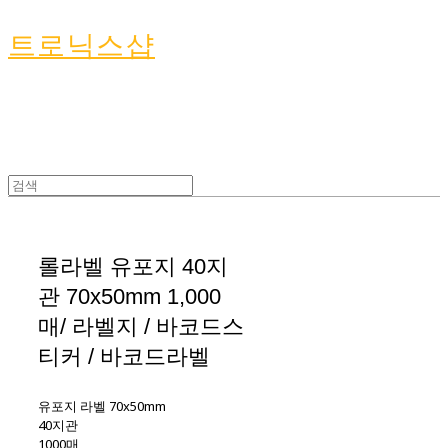
트로닉스샵
롤라벨 유포지 40지
관 70x50mm 1,000
매/ 라벨지 / 바코드스
티커 / 바코드라벨
유포지 라벨 70x50mm
40지관
1000매