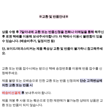
※교환 및 반품안내※
상품 수령 후
7일이내에 교환 또는 반품신청을 전화나 이메일을 통해
해주신
후 로젠 택배를 이용해 보내주셔야합니다. 타 택배사 이용시 불편함이 있을
수 있습니다. (배송비추가, 일정지연 등)
단, 보이드/파괴스티커는 제품 특성상 교환 및 반품이 불가하니 참고해주세
요.
교환 또는 반품 접수시에는 받으신 택배 송장번호를 이용해 반품 접수를 신
청해주세요.
제품 불량 또는 오배송으로 인한 교환 또는 반품 신청외에
단순 고객변심에
의한 교환 또는 반품 시
배송비선결제
후
보내주셔야 합니다.
제품 개봉 후 사용 또는 훼손으로 인한 재판매가 불가능한 상태의 상품은 교
환 또는 반품이 되지 않습니다.