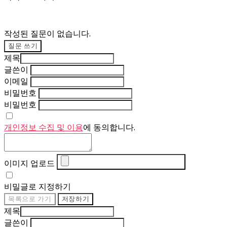
작성된 질문이 없습니다.
질문 쓰기
제목
글쓴이
이메일
비밀번호
비밀번호
개인정보 수집 및 이용
에 동의합니다.
이미지 업로드
비밀글로 지정하기
목록으로 가기
저장하기
제목
글쓴이