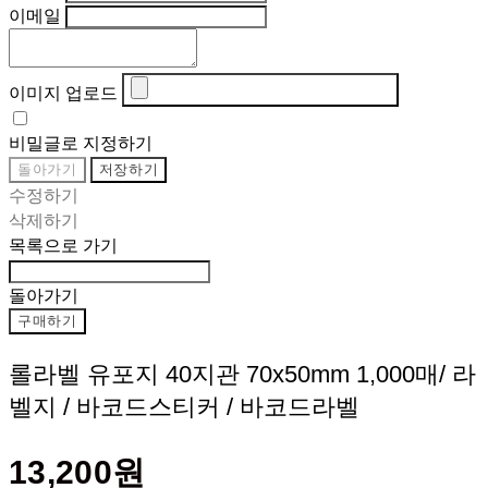
이메일
이미지 업로드
비밀글로 지정하기
돌아가기
저장하기
수정하기
삭제하기
목록으로 가기
돌아가기
구매하기
롤라벨 유포지 40지관 70x50mm 1,000매/ 라
벨지 / 바코드스티커 / 바코드라벨
13,200원