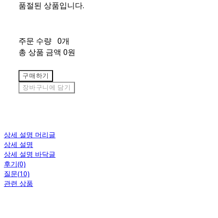
품절된 상품입니다.
주문 수량
0개
총 상품 금액
0원
구매하기
장바구니에 담기
상세 설명 머리글
상세 설명
상세 설명 바닥글
후기(0)
질문(10)
관련 상품