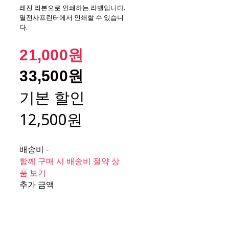
레진 리본으로 인쇄하는 라벨입니다.
열전사프린터에서 인쇄할 수 있습니
다.
21,000원
33,500원
기본 할인
12,500원
배송비
-
함께 구매 시 배송비 절약 상
품 보기
추가 금액