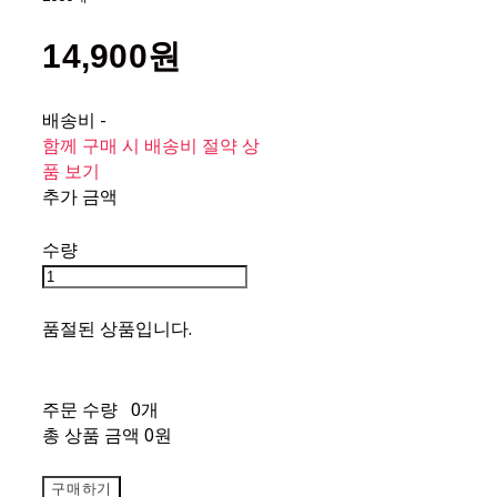
14,900원
배송비
-
함께 구매 시 배송비 절약 상
품 보기
추가 금액
수량
품절된 상품입니다.
주문 수량
0개
총 상품 금액
0원
구매하기