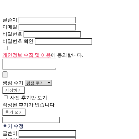
글쓴이
이메일
비밀번호
비밀번호 확인
개인정보 수집 및 이용
에 동의합니다.
평점 주기
저장하기
사진 후기만 보기
작성된 후기가 없습니다.
후기 쓰기
후기 수정
글쓴이