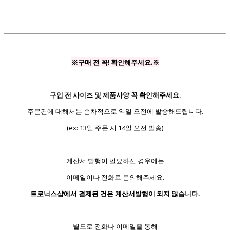
※구매 전 꼭! 확인해주세요.※
구입 전 사이즈 및 제품사양 꼭 확인해주세요.
주문건에 대해서는 순차적으로 익일 오전에 발송해드립니다.
(ex: 13일 주문 시 14일 오전 발송)
계산서 발행이 필요하신 경우에는
이메일이나 전화로 문의해주세요.
트로닉스샵에서 결제된 건은 계산서발행이 되지 않습니다.
별도로 전화나 이메일을 통해