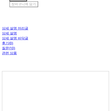
장바구니에 담기
상세 설명 머리글
상세 설명
상세 설명 바닥글
후기(0)
질문(10)
관련 상품