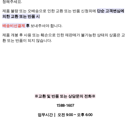
청해주세요.
제품 불량 또는 오배송으로 인한 교환 또는 반품 신청외에
단순 고객변심에
의한 교환 또는 반품 시
배송비선결제
후
보내주셔야 합니다.
제품 개봉 후 사용 또는 훼손으로 인한 재판매가 불가능한 상태의 상품은 교
환 또는 반품이 되지 않습니다.
※교환 및 반품 또는 상담문의 전화※
1588-1607
업무시간 | 오전 9:00 ~ 오후 6:00