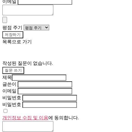
이메일
평점 주기
저장하기
목록으로 가기
작성된 질문이 없습니다.
질문 쓰기
제목
글쓴이
이메일
비밀번호
비밀번호
개인정보 수집 및 이용
에 동의합니다.