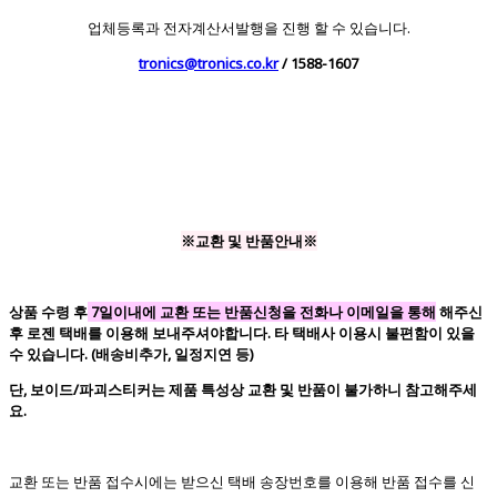
업체등록과 전자계산서발행을 진행 할 수 있습니다.
tronics@tronics.co.kr
/ 1588-1607
※교환 및 반품안내※
상품 수령 후
7일이내에 교환 또는 반품신청을 전화나 이메일을 통해
해주신
후 로젠 택배를 이용해 보내주셔야합니다. 타 택배사 이용시 불편함이 있을
수 있습니다. (배송비추가, 일정지연 등)
단, 보이드/파괴스티커는 제품 특성상 교환 및 반품이 불가하니 참고해주세
요.
교환 또는 반품 접수시에는 받으신 택배 송장번호를 이용해 반품 접수를 신