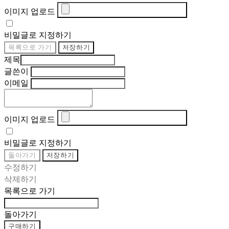
이미지 업로드
비밀글로 지정하기
목록으로 가기
저장하기
제목
글쓴이
이메일
이미지 업로드
비밀글로 지정하기
돌아가기
저장하기
수정하기
삭제하기
목록으로 가기
돌아가기
구매하기