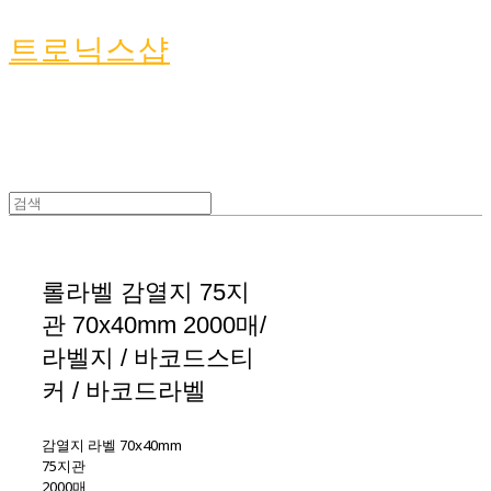
트로닉스샵
롤라벨 감열지 75지
관 70x40mm 2000매/
라벨지 / 바코드스티
커 / 바코드라벨
감열지 라벨 70x40mm
75지관
2000매