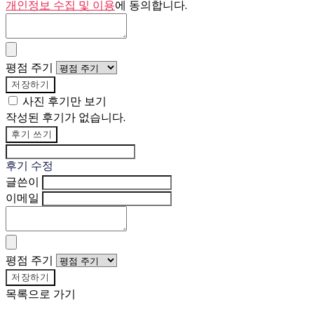
개인정보 수집 및 이용
에 동의합니다.
평점 주기
저장하기
사진 후기만 보기
작성된 후기가 없습니다.
후기 쓰기
후기 수정
글쓴이
이메일
평점 주기
저장하기
목록으로 가기