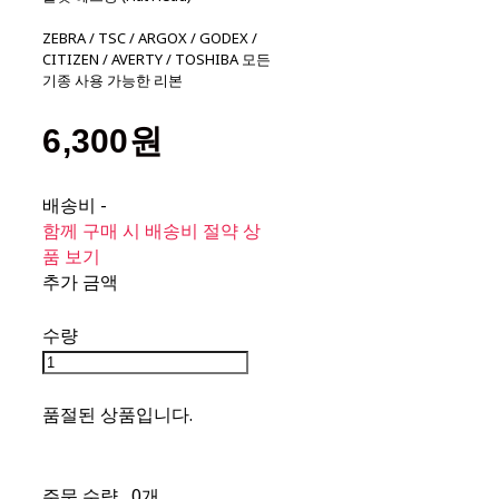
ZEBRA / TSC / ARGOX / GODEX /
CITIZEN / AVERTY / TOSHIBA 모든
기종 사용 가능한 리본
6,300원
배송비
-
함께 구매 시 배송비 절약 상
품 보기
추가 금액
수량
품절된 상품입니다.
주문 수량
0개