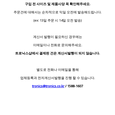
구입 전 사이즈 및 제품사양 꼭 확인해주세요.
주문건에 대해서는 순차적으로 익일 오전에 발송해드립니다.
(ex: 13일 주문 시 14일 오전 발송)
계산서 발행이 필요하신 경우에는
이메일이나 전화로 문의해주세요.
트로닉스샵에서 결제된 건은 계산서발행이 되지 않습니다.
별도로 전화나 이메일을 통해
업체등록과 전자계산서발행을 진행 할 수 있습니다.
tronics@tronics.co.kr
/ 1588-1607