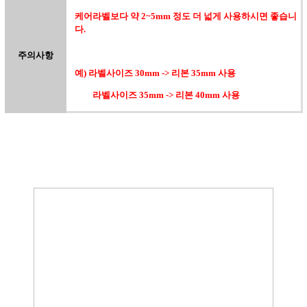
케어라벨보다 약 2~5mm 정도 더 넓게 사용하시면 좋습니
다.
주의사항
예) 라벨사이즈 30mm -> 리본 35mm 사용
라벨사이즈 35mm -> 리본 40mm 사용