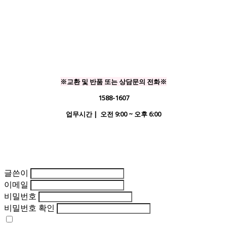
※교환 및 반품 또는 상담문의 전화※
1588-1607
업무시간 | 오전 9:00 ~ 오후 6:00
글쓴이
이메일
비밀번호
비밀번호 확인