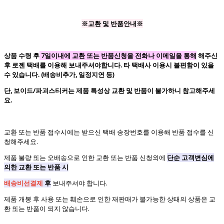
※교환 및 반품안내※
상품 수령 후
7일이내에 교환 또는 반품신청을 전화나 이메일을 통해
해주신
후 로젠 택배를 이용해 보내주셔야합니다. 타 택배사 이용시 불편함이 있을
수 있습니다. (배송비추가, 일정지연 등)
단, 보이드/파괴스티커는 제품 특성상 교환 및 반품이 불가하니 참고해주세
요.
교환 또는 반품 접수시에는 받으신 택배 송장번호를 이용해 반품 접수를 신
청해주세요.
제품 불량 또는 오배송으로 인한 교환 또는 반품 신청외에
단순 고객변심에
의한 교환 또는 반품 시
배송비선결제
후
보내주셔야 합니다.
제품 개봉 후 사용 또는 훼손으로 인한 재판매가 불가능한 상태의 상품은 교
환 또는 반품이 되지 않습니다.