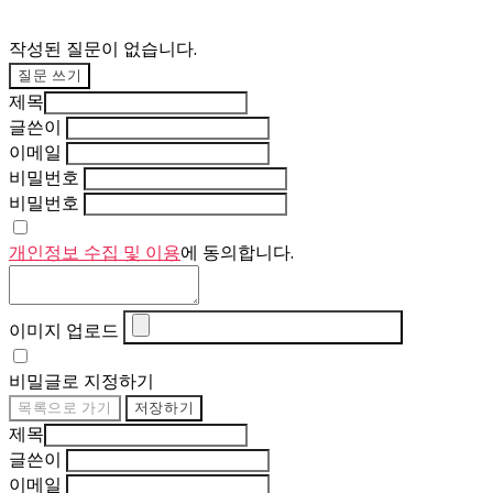
작성된 질문이 없습니다.
질문 쓰기
제목
글쓴이
이메일
비밀번호
비밀번호
개인정보 수집 및 이용
에 동의합니다.
이미지 업로드
비밀글로 지정하기
목록으로 가기
저장하기
제목
글쓴이
이메일