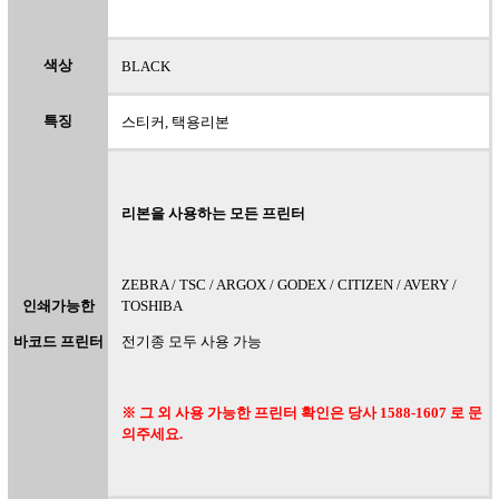
색상
BLACK
특징
스티커, 택용리본
리본을 사용하는 모든 프린터
ZEBRA / TSC / ARGOX / GODEX / CITIZEN / AVERY /
인쇄가능한
TOSHIBA
바코드 프린터
전기종 모두 사용 가능
※ 그 외 사용 가능한 프린터 확인은 당사 1588-1607 로 문
의주세요.