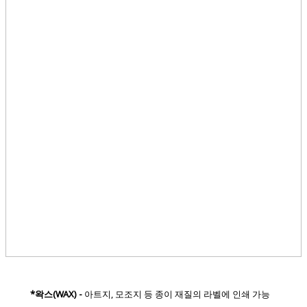
*왁스(WAX) -
아트지, 모조지 등 종이 재질의 라벨에 인쇄 가능