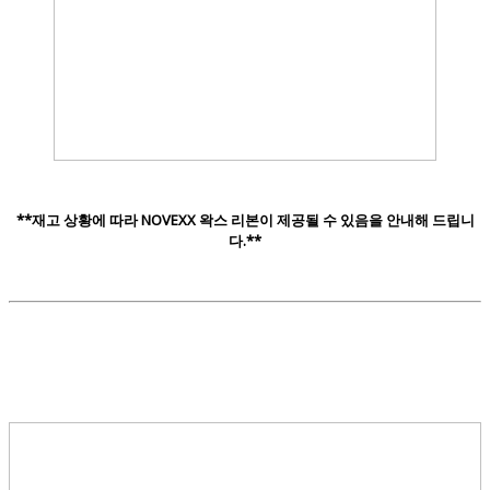
**재고 상황에 따라 NOVEXX 왁스 리본이 제공될 수 있음을 안내해 드립니
다.**