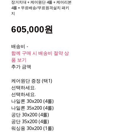
장거치대 + 케어원단 4롤 + 케어리본
4롤 + 무료배송/무료원격설치 패키
지
605,000원
배송비
-
함께 구매 시 배송비 절약 상
품 보기
추가 금액
케어원단 증정 (택1)
선택하세요.
선택하세요.
나일론 30x200 (4롤)
나일론 35x200 (4롤)
공단 30x200 (4롤)
공단 35x200 (4롤)
워싱용 30x200 (1롤)