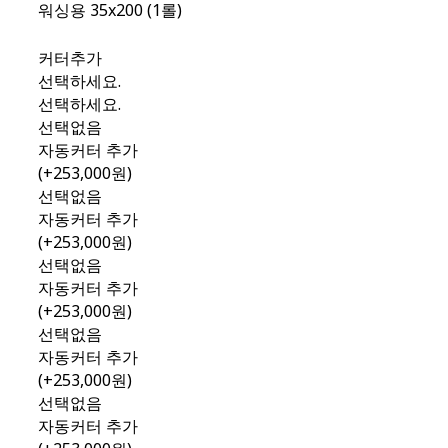
워싱용 35x200 (1롤)
커터추가
선택하세요.
선택하세요.
선택없음
자동커터 추가
(+253,000원)
선택없음
자동커터 추가
(+253,000원)
선택없음
자동커터 추가
(+253,000원)
선택없음
자동커터 추가
(+253,000원)
선택없음
자동커터 추가