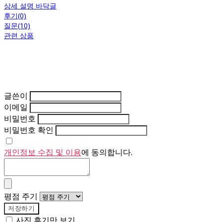
상세 설명 바닥글
후기(0)
질문(10)
관련 상품
글쓴이
이메일
비밀번호
비밀번호 확인
개인정보 수집 및 이용
에 동의합니다.
평점 주기
저장하기
사진 후기만 보기