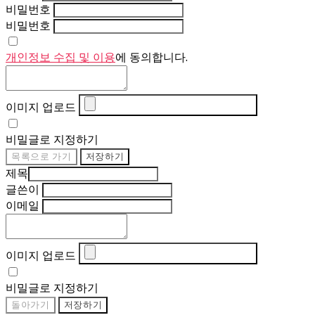
비밀번호
비밀번호
개인정보 수집 및 이용
에 동의합니다.
이미지 업로드
비밀글로 지정하기
목록으로 가기
저장하기
제목
글쓴이
이메일
이미지 업로드
비밀글로 지정하기
돌아가기
저장하기