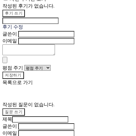
작성된 후기가 없습니다.
후기 쓰기
후기 수정
글쓴이
이메일
평점 주기
저장하기
목록으로 가기
작성된 질문이 없습니다.
질문 쓰기
제목
글쓴이
이메일