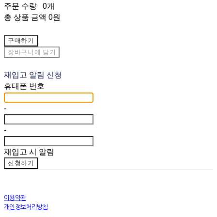
주문 수량
0개
총 상품 금액
0원
구매하기
장바구니에 담기
재입고 알림 신청
휴대폰 번호
-
-
재입고 시 알림
신청하기
이용약관
개인정보처리방침
사업자정보확인