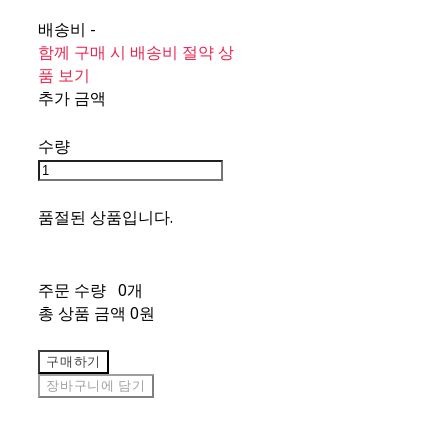
배송비
-
함께 구매 시 배송비 절약 상
품 보기
추가 금액
수량
품절된 상품입니다.
주문 수량
0개
총 상품 금액
0원
구매하기
장바구니에 담기