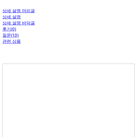
상세 설명 머리글
상세 설명
상세 설명 바닥글
후기(0)
질문(10)
관련 상품