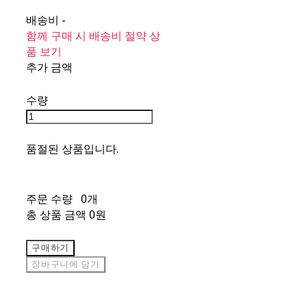
배송비
-
함께 구매 시 배송비 절약 상
품 보기
추가 금액
수량
품절된 상품입니다.
주문 수량
0개
총 상품 금액
0원
구매하기
장바구니에 담기