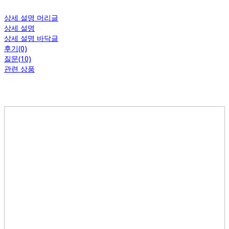
상세 설명 머리글
상세 설명
상세 설명 바닥글
후기(0)
질문(10)
관련 상품