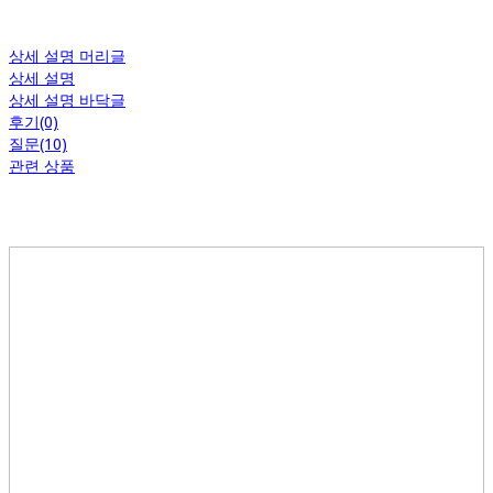
상세 설명 머리글
상세 설명
상세 설명 바닥글
후기(0)
질문(10)
관련 상품