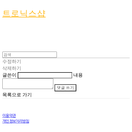
트로닉스샵
수정하기
삭제하기
글쓴이
내용
댓글 쓰기
목록으로 가기
이용약관
개인정보처리방침
사업자정보확인