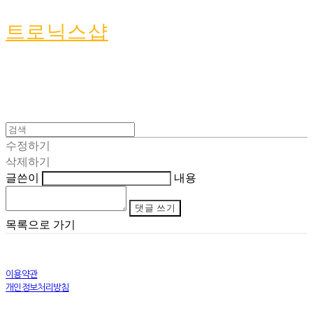
트로닉스샵
수정하기
삭제하기
글쓴이
내용
댓글 쓰기
목록으로 가기
이용약관
개인정보처리방침
사업자정보확인