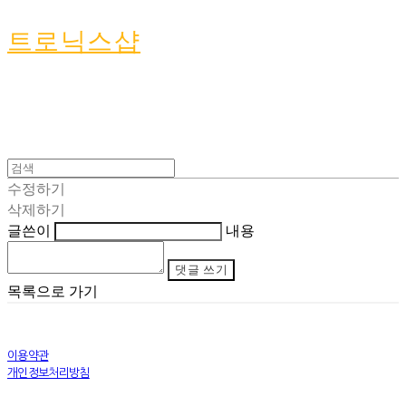
트로닉스샵
수정하기
삭제하기
글쓴이
내용
댓글 쓰기
목록으로 가기
이용약관
개인정보처리방침
사업자정보확인