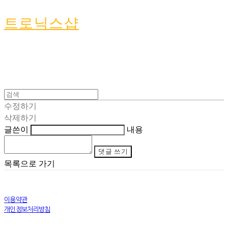
트로닉스샵
수정하기
삭제하기
글쓴이
내용
댓글 쓰기
목록으로 가기
이용약관
개인정보처리방침
사업자정보확인